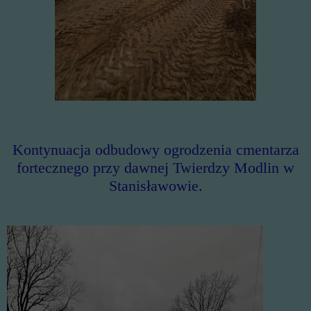
Kontynuacja odbudowy ogrodzenia cmentarza
fortecznego przy dawnej Twierdzy Modlin w
Stanisławowie.