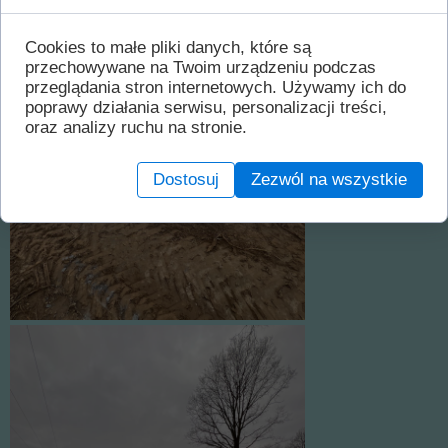
Cookies to małe pliki danych, które są
przechowywane na Twoim urządzeniu podczas
przeglądania stron internetowych. Używamy ich do
poprawy działania serwisu, personalizacji treści,
oraz analizy ruchu na stronie.
Dostosuj
Zezwól na wszystkie