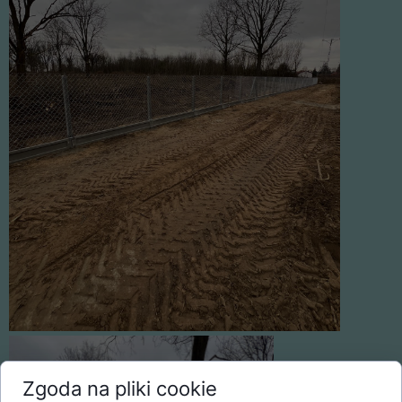
Zgoda na pliki cookie