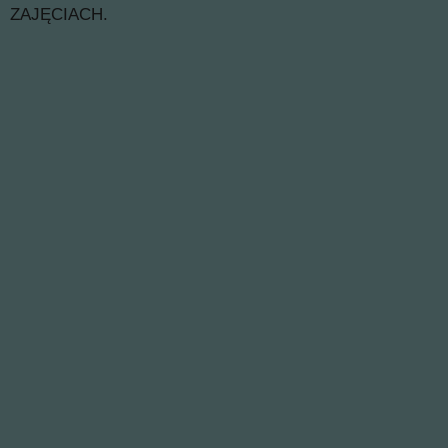
ZAJĘCIACH.