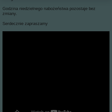
Godzina niedzielnego nabożeństwa pozostaje bez
zmiany.
Serdecznie zapraszamy