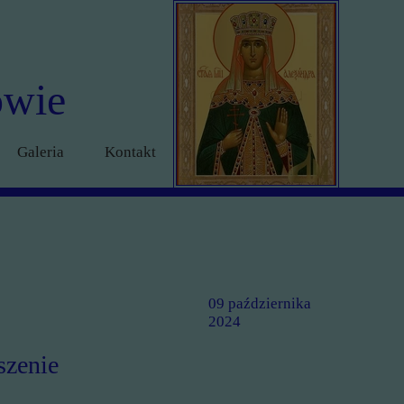
owie
Galeria
Kontakt
09 października
2024
szenie