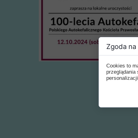
Zgoda na 
Cookies to m
przeglądania 
personalizacji